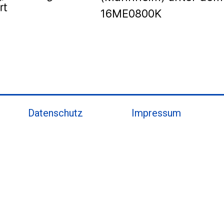
16ME0800K
Datenschutz
Impressum