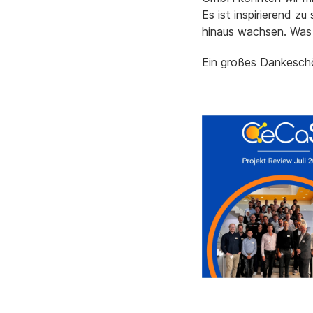
Es ist inspirierend zu
hinaus wachsen. Was
Ein großes Dankeschö