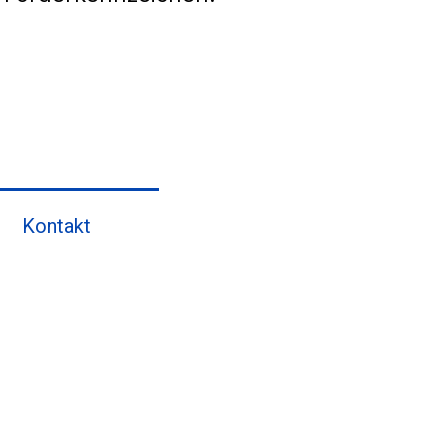
Kontakt