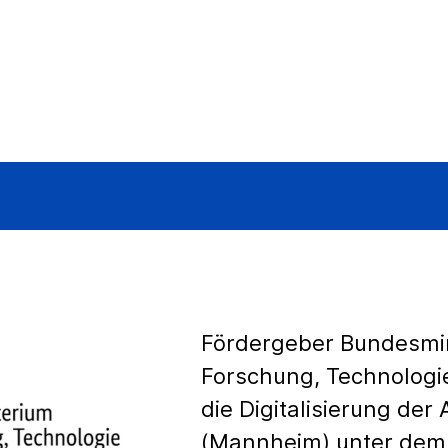
Fördergeber Bundesmin
Forschung, Technologi
die Digitalisierung der 
(Mannheim) unter dem