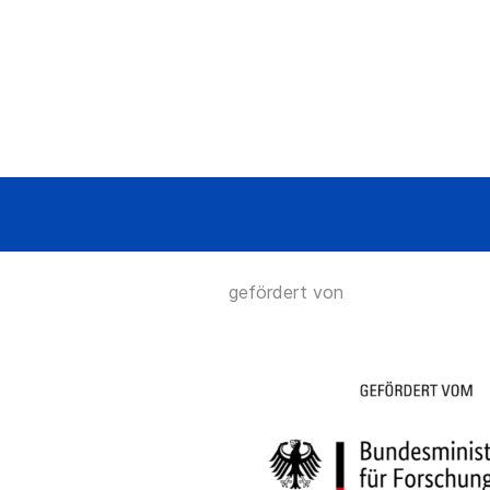
gefördert von