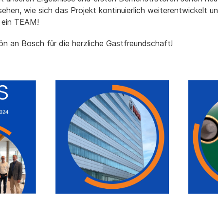
 sehen, wie sich das Projekt kontinuierlich weiterentwickelt u
 ein TEAM!
n an Bosch für die herzliche Gastfreundschaft!