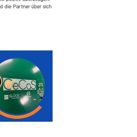
nd die Partner über sich