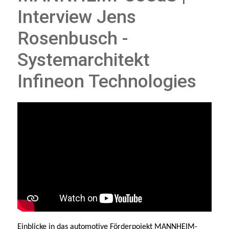
Interview Jens
Rosenbusch -
Systemarchitekt
Infineon Technologies
Einblicke in das automotive Förderpojekt MANNHEIM-