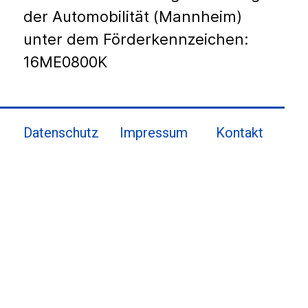
der Automobilität (Mannheim)
unter dem Förderkennzeichen:
16ME0800K
Datenschutz
Impressum
Kontakt