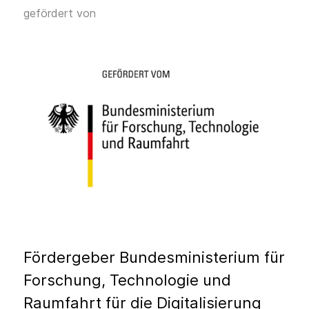
gefördert von
Fördergeber Bundesministerium für
Forschung, Technologie und
Raumfahrt für die Digitalisierung