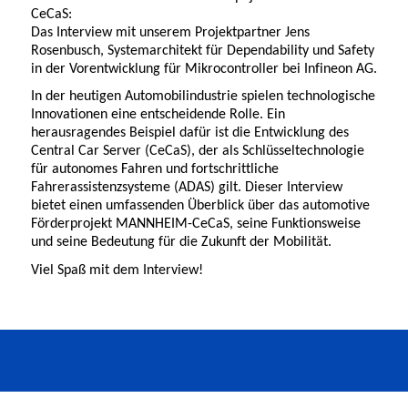
CeCaS:
Das Interview mit unserem Projektpartner Jens
Rosenbusch, Systemarchitekt für Dependability und Safety
in der Vorentwicklung für Mikrocontroller bei Infineon AG.
In der heutigen Automobilindustrie spielen technologische
Innovationen eine entscheidende Rolle. Ein
herausragendes Beispiel dafür ist die Entwicklung des
Central Car Server (CeCaS), der als Schlüsseltechnologie
für autonomes Fahren und fortschrittliche
Fahrerassistenzsysteme (ADAS) gilt. Dieser Interview
bietet einen umfassenden Überblick über das automotive
Förderprojekt MANNHEIM-CeCaS, seine Funktionsweise
und seine Bedeutung für die Zukunft der Mobilität.
Viel Spaß mit dem Interview!