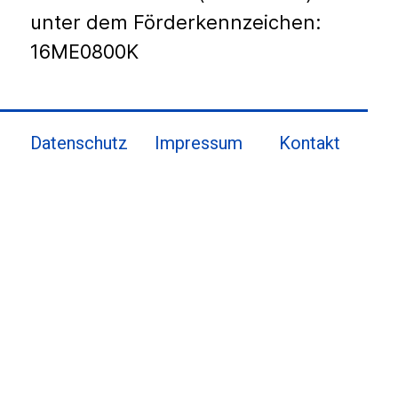
unter dem Förderkennzeichen:
16ME0800K
Datenschutz
Impressum
Kontakt