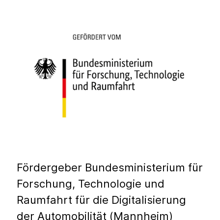
Fördergeber Bundesministerium für
Forschung, Technologie und
Raumfahrt für die Digitalisierung
der Automobilität (Mannheim)