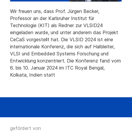
Wir freuen uns, dass Prof. Jürgen Becker,
Professor an der Karlsruher Institut für
Technologie (KIT) als Redner zur VLSID24
eingeladen wurde, und unter anderem das Projekt
CeCaS vorgestellt hat. Die VLSID 2024 ist eine
internationale Konferenz, die sich auf Halbleiter,
VLSI und Embedded Systems Forschung und
Entwicklung konzentriert. Die Konferenz fand vom
6. bis 10. Januar 2024 im ITC Royal Bengal,
Kolkata, Indien statt
gefördert von