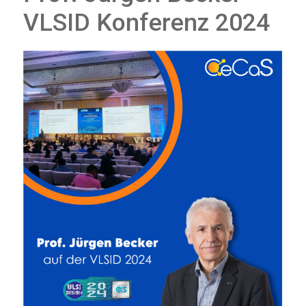
VLSID Konferenz 2024