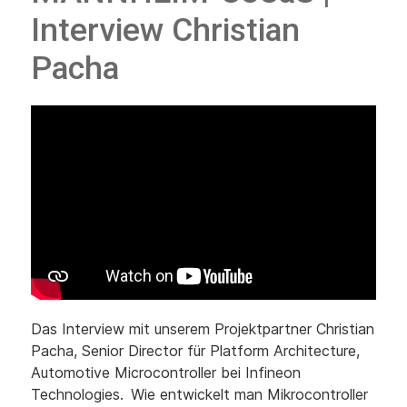
Interview Christian
Pacha
Das Interview mit unserem Projektpartner Christian
Pacha, Senior Director für Platform Architecture,
Automotive Microcontroller bei Infineon
Technologies. Wie entwickelt man Mikrocontroller