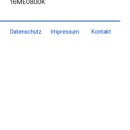
16ME0800K
Datenschutz
Impressum
Kontakt