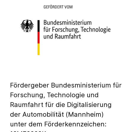
Fördergeber Bundesministerium für
Forschung, Technologie und
Raumfahrt für die Digitalisierung
der Automobilität (Mannheim)
unter dem Förderkennzeichen: